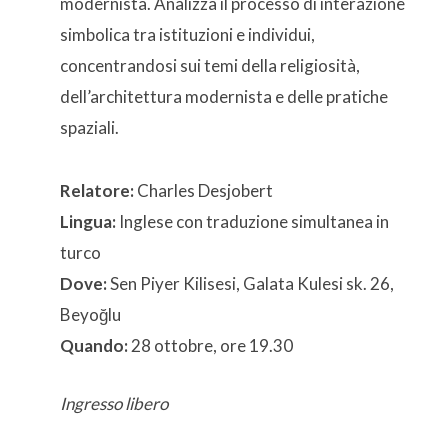
modernista. Analizza il processo di interazione
simbolica tra istituzioni e individui,
concentrandosi sui temi della religiosità,
dell’architettura modernista e delle pratiche
spaziali.
Relatore:
Charles Desjobert
Lingua:
Inglese con traduzione simultanea in
turco
Dove:
Sen Piyer Kilisesi, Galata Kulesi sk. 26,
Beyoğlu
Quando:
28 ottobre, ore 19.30
Ingresso libero