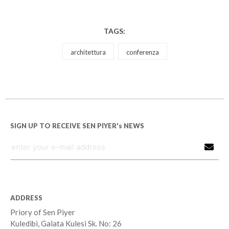
TAGS:
architettura
conferenza
SIGN UP TO RECEIVE SEN PIYER's NEWS
ADDRESS
Priory of Sen Piyer
Kuledibi, Galata Kulesi Sk. No: 26