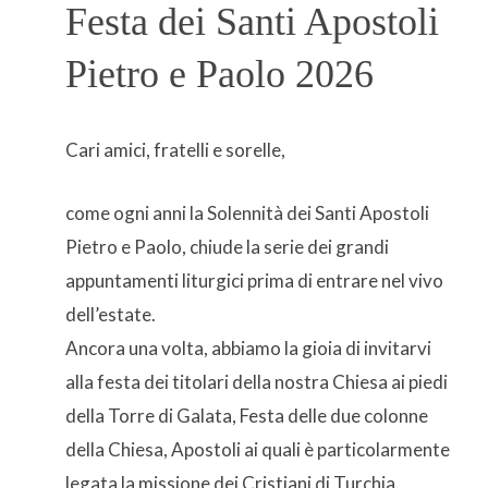
Festa dei Santi Apostoli
Pietro e Paolo 2026
Cari amici, fratelli e sorelle,
come ogni anni la Solennità dei Santi Apostoli
Pietro e Paolo, chiude la serie dei grandi
appuntamenti liturgici prima di entrare nel vivo
dell’estate.
Ancora una volta, abbiamo la gioia di invitarvi
alla festa dei titolari della nostra Chiesa ai piedi
della Torre di Galata, Festa delle due colonne
della Chiesa, Apostoli ai quali è particolarmente
legata la missione dei Cristiani di Turchia.