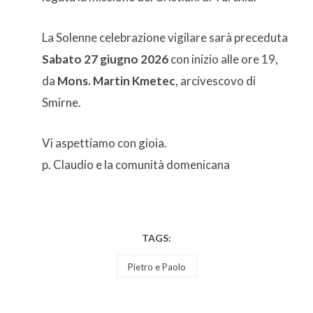
La Solenne celebrazione vigilare sarà preceduta
Sabato 27 giugno 2026
con inizio alle ore 19,
da
Mons. Martin Kmetec
, arcivescovo di
Smirne.
Vi aspettiamo con gioia.
p. Claudio e la comunità domenicana
TAGS:
Pietro e Paolo