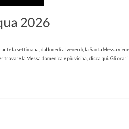
qua 2026
te la settimana, dal lunedì al venerdì, la Santa Messa viene
er trovare la Messa domenicale più vicina, clicca qui. Gli orari