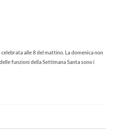
 celebrata alle 8 del mattino. La domenica non
 delle funzioni della Settimana Santa sono i