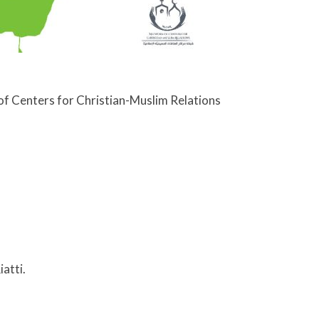
of Centers for Christian-Muslim Relations
atti.