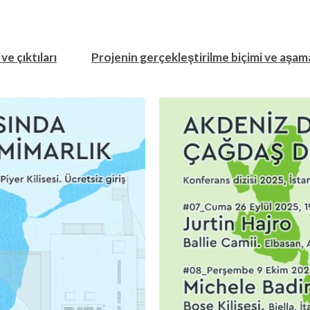
ve çıktıları
Projenin gerçekleştirilme biçimi ve aşama