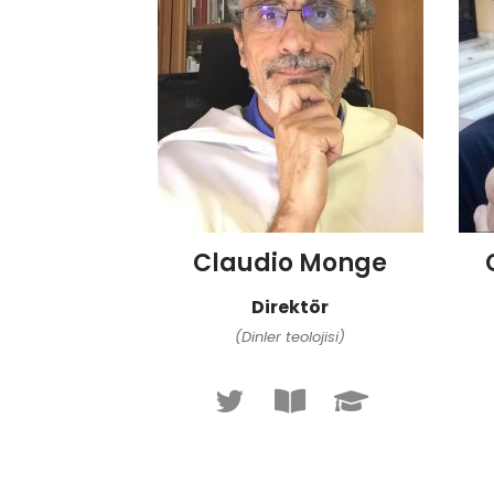
Claudio Monge
Direktör
(Dinler teolojisi)