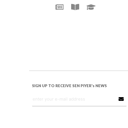
SIGN UP TO RECEIVE SEN PIYER's NEWS