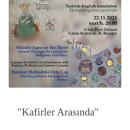
"Kafirler Arasında"