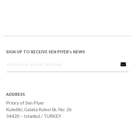
SIGN UP TO RECEIVE SEN PIYER's NEWS
ADDRESS
Priory of Sen Piyer
Kuledibi, Galata Kulesi Sk. No: 26
34420 – Istanbul / TURKEY