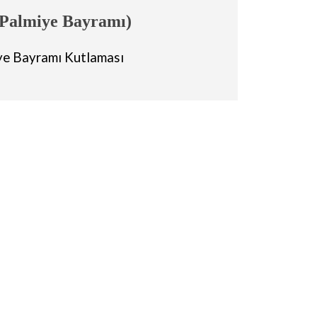
(Palmiye Bayramı)
iye Bayramı Kutlaması