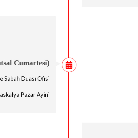
tsal Cumartesi)
e Sabah Duası Ofisi
askalya Pazar Ayini