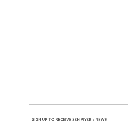
SIGN UP TO RECEIVE SEN PIYER's NEWS