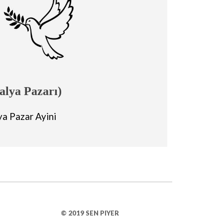
alya Pazarı)
ya Pazar Ayini
© 2019 SEN PIYER