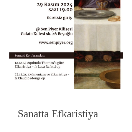
Sanatta Efkaristiya