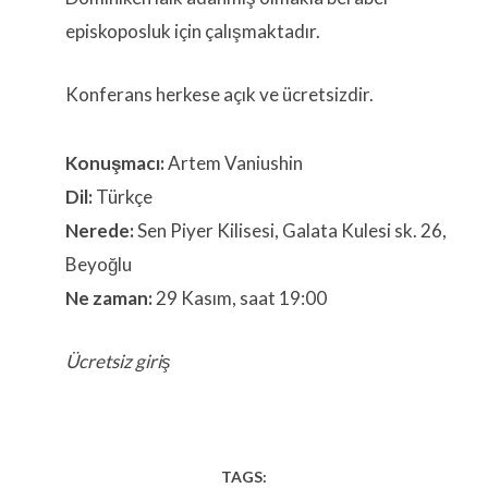
episkoposluk için çalışmaktadır.
Konferans herkese açık ve ücretsizdir.
Konuşmacı:
Artem Vaniushin
Dil:
Türkçe
Nerede:
Sen Piyer Kilisesi, Galata Kulesi sk. 26,
Beyoğlu
Ne zaman:
29 Kasım, saat 19:00
Ücretsiz giriş
TAGS: