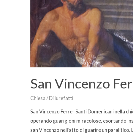
San Vincenzo Fer
Chiesa
/ Di
lurefatti
San Vincenzo Ferrer Santi Domenicani nella chi
operando guarigioni miracolose, esortando insta
san Vincenzo nell’atto di guarire un paralitico.