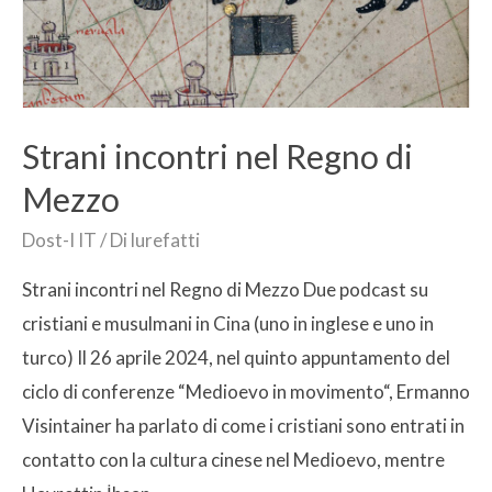
Strani incontri nel Regno di
Mezzo
Dost-I IT
/ Di
lurefatti
Strani incontri nel Regno di Mezzo Due podcast su
cristiani e musulmani in Cina (uno in inglese e uno in
turco) Il 26 aprile 2024, nel quinto appuntamento del
ciclo di conferenze “Medioevo in movimento“, Ermanno
Visintainer ha parlato di come i cristiani sono entrati in
contatto con la cultura cinese nel Medioevo, mentre