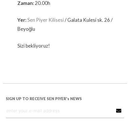
Zaman:
20.00h
Yer:
Sen Piyer Kilisesi
/ Galata Kulesi sk. 26 /
Beyoğlu
Sizi bekliyoruz!
SIGN UP TO RECEIVE SEN PIYER's NEWS