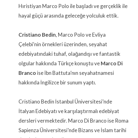
Hıristiyan Marco Polo ile başladı ve gerçeklik ile
hayal güçü arasında geleceğe yolculuk ettik.
Cristiano Bedin
, Marco Polo ve Evliya
Çelebi‘nin örnekleri üzerinden, seyahat
edebiyatındaki tuhaf, olağandışı ve fantastik
olgular hakkında Türkçe konuştu ve
Marco Di
Branco
ise İbn Battuta’nın seyahatnamesi
hakkında İngilizce bir sunum yaptı.
Cristiano Bedin İstanbul Üniversitesi’nde
İtalyan Edebiyatı ve karşılaştırmalı edebiyat
dersleri vermektedir. Marco Di Branco ise Roma
Sapienza Üniversitesi’nde Bizans ve İslam tarihi