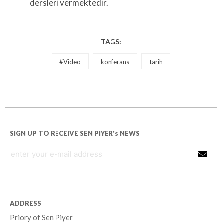
dersleri vermektedir.
TAGS:
#Video
konferans
tarih
SIGN UP TO RECEIVE SEN PIYER's NEWS
ADDRESS
Priory of Sen Piyer