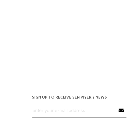
SIGN UP TO RECEIVE SEN PIYER's NEWS